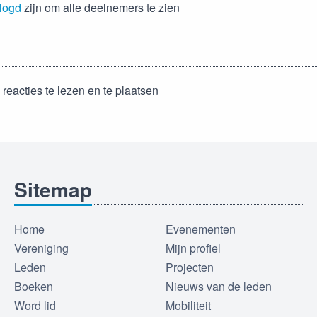
logd
zijn om alle deelnemers te zien
reacties te lezen en te plaatsen
Sitemap
Home
Evenementen
Vereniging
Mijn profiel
Leden
Projecten
Boeken
Nieuws van de leden
Word lid
Mobiliteit