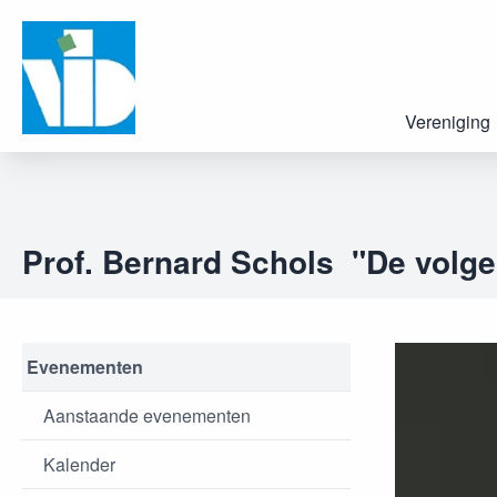
Vereniging
Prof. Bernard Schols "De volgen
Evenementen
Aanstaande evenementen
Kalender