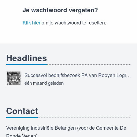
Je wachtwoord vergeten?
Klik hier
om je wachtwoord te resetten.
Headlines
Succesvol bedrijfsbezoek PA van Rooyen Logistics
één maand geleden
Contact
Vereniging Industriële Belangen (voor de Gemeente De
Ronde Venen)