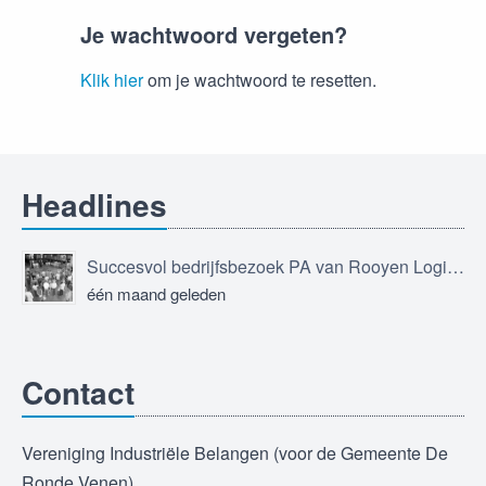
Je wachtwoord vergeten?
Klik hier
om je wachtwoord te resetten.
Headlines
Succesvol bedrijfsbezoek PA van Rooyen Logistics
één maand geleden
Contact
Vereniging Industriële Belangen (voor de Gemeente De
Ronde Venen)