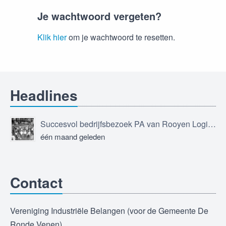
Je wachtwoord vergeten?
Klik hier
om je wachtwoord te resetten.
Headlines
Succesvol bedrijfsbezoek PA van Rooyen Logistics
één maand geleden
Contact
Vereniging Industriële Belangen (voor de Gemeente De
Ronde Venen)