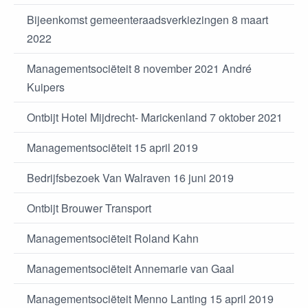
Bijeenkomst gemeenteraadsverkiezingen 8 maart
2022
Managementsociëteit 8 november 2021 André
Kuipers
Ontbijt Hotel Mijdrecht- Marickenland 7 oktober 2021
Managementsociëteit 15 april 2019
Bedrijfsbezoek Van Walraven 16 juni 2019
Ontbijt Brouwer Transport
Managementsociëteit Roland Kahn
Managementsociëteit Annemarie van Gaal
Managementsociëteit Menno Lanting 15 april 2019