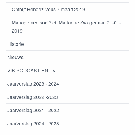
Ontbijt Rendez Vous 7 maart 2019
Managementsociëteit Marianne Zwagerman 21-01-
2019
Historie
Nieuws
VIB PODCAST EN TV
Jaarverslag 2023 - 2024
Jaarverslag 2022 -2023
Jaarverslag 2021 - 2022
Jaarverslag 2024 - 2025