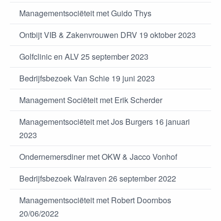
Managementsociëteit met Guido Thys
Ontbijt VIB & Zakenvrouwen DRV 19 oktober 2023
Golfclinic en ALV 25 september 2023
Bedrijfsbezoek Van Schie 19 juni 2023
Management Sociëteit met Erik Scherder
Managementsociëteit met Jos Burgers 16 januari
2023
Ondernemersdiner met OKW & Jacco Vonhof
Bedrijfsbezoek Walraven 26 september 2022
Managementsociëteit met Robert Doornbos
20/06/2022