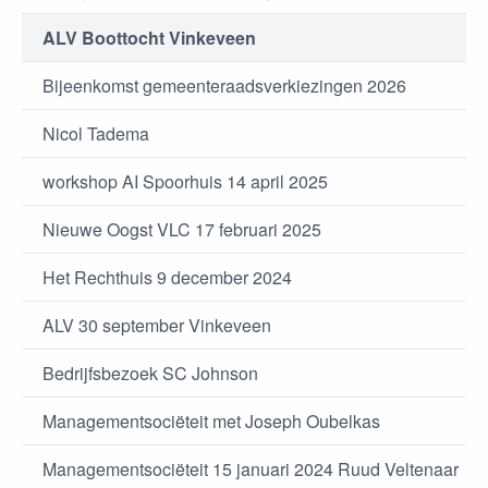
ALV Boottocht Vinkeveen
Bijeenkomst gemeenteraadsverkiezingen 2026
Nicol Tadema
workshop AI Spoorhuis 14 april 2025
Nieuwe Oogst VLC 17 februari 2025
Het Rechthuis 9 december 2024
ALV 30 september Vinkeveen
Bedrijfsbezoek SC Johnson
Managementsociëteit met Joseph Oubelkas
Managementsociëteit 15 januari 2024 Ruud Veltenaar