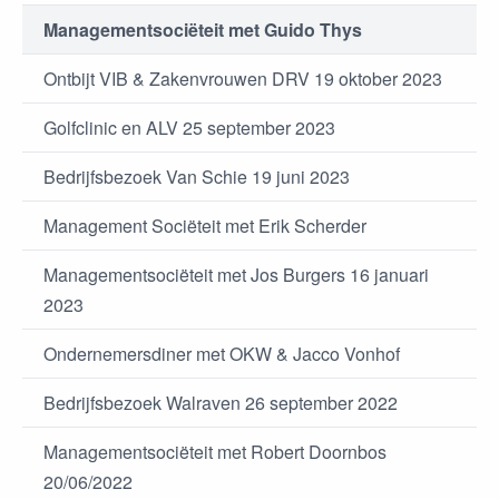
Managementsociëteit met Guido Thys
Ontbijt VIB & Zakenvrouwen DRV 19 oktober 2023
Golfclinic en ALV 25 september 2023
Bedrijfsbezoek Van Schie 19 juni 2023
Management Sociëteit met Erik Scherder
Managementsociëteit met Jos Burgers 16 januari
2023
Ondernemersdiner met OKW & Jacco Vonhof
Bedrijfsbezoek Walraven 26 september 2022
Managementsociëteit met Robert Doornbos
20/06/2022