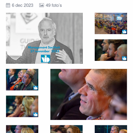
6 dec 2023
49 foto’s