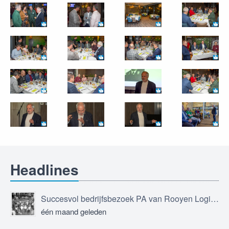
Headlines
Succesvol bedrijfsbezoek PA van Rooyen Logistics
één maand geleden