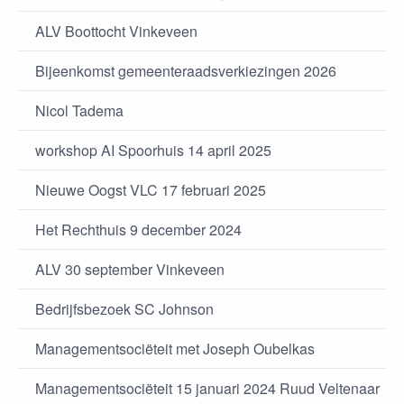
ALV Boottocht Vinkeveen
Bijeenkomst gemeenteraadsverkiezingen 2026
Nicol Tadema
workshop AI Spoorhuis 14 april 2025
Nieuwe Oogst VLC 17 februari 2025
Het Rechthuis 9 december 2024
ALV 30 september Vinkeveen
Bedrijfsbezoek SC Johnson
Managementsociëteit met Joseph Oubelkas
Managementsociëteit 15 januari 2024 Ruud Veltenaar