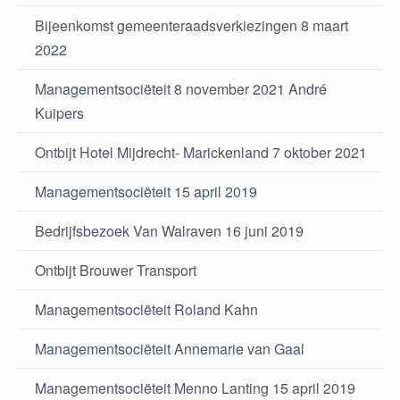
Bijeenkomst gemeenteraadsverkiezingen 8 maart
2022
Managementsociëteit 8 november 2021 André
Kuipers
Ontbijt Hotel Mijdrecht- Marickenland 7 oktober 2021
Managementsociëteit 15 april 2019
Bedrijfsbezoek Van Walraven 16 juni 2019
Ontbijt Brouwer Transport
Managementsociëteit Roland Kahn
Managementsociëteit Annemarie van Gaal
Managementsociëteit Menno Lanting 15 april 2019