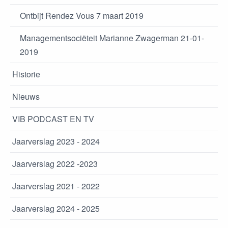
Ontbijt Rendez Vous 7 maart 2019
Managementsociëteit Marianne Zwagerman 21-01-
2019
Historie
Nieuws
VIB PODCAST EN TV
Jaarverslag 2023 - 2024
Jaarverslag 2022 -2023
Jaarverslag 2021 - 2022
Jaarverslag 2024 - 2025