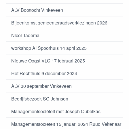
ALV Boottocht Vinkeveen
Bijeenkomst gemeenteraadsverkiezingen 2026
Nicol Tadema
workshop AI Spoorhuis 14 april 2025
Nieuwe Oogst VLC 17 februari 2025
Het Rechthuis 9 december 2024
ALV 30 september Vinkeveen
Bedrijfsbezoek SC Johnson
Managementsociëteit met Joseph Oubelkas
Managementsociëteit 15 januari 2024 Ruud Veltenaar