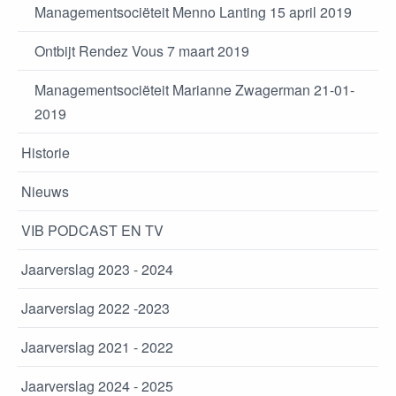
Managementsociëteit Menno Lanting 15 april 2019
Ontbijt Rendez Vous 7 maart 2019
Managementsociëteit Marianne Zwagerman 21-01-
2019
Historie
Nieuws
VIB PODCAST EN TV
Jaarverslag 2023 - 2024
Jaarverslag 2022 -2023
Jaarverslag 2021 - 2022
Jaarverslag 2024 - 2025