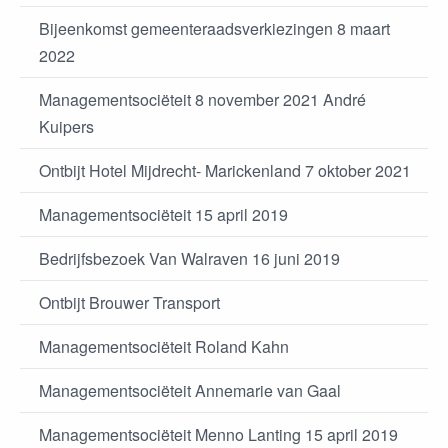
Bijeenkomst gemeenteraadsverkiezingen 8 maart
2022
Managementsociëteit 8 november 2021 André
Kuipers
Ontbijt Hotel Mijdrecht- Marickenland 7 oktober 2021
Managementsociëteit 15 april 2019
Bedrijfsbezoek Van Walraven 16 juni 2019
Ontbijt Brouwer Transport
Managementsociëteit Roland Kahn
Managementsociëteit Annemarie van Gaal
Managementsociëteit Menno Lanting 15 april 2019