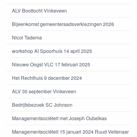
ALV Boottocht Vinkeveen
Bijeenkomst gemeenteraadsverkiezingen 2026
Nicol Tadema
workshop AI Spoorhuis 14 april 2025
Nieuwe Oogst VLC 17 februari 2025
Het Rechthuis 9 december 2024
ALV 30 september Vinkeveen
Bedrijfsbezoek SC Johnson
Managementsociëteit met Joseph Oubelkas
Managementsociëteit 15 januari 2024 Ruud Veltenaar