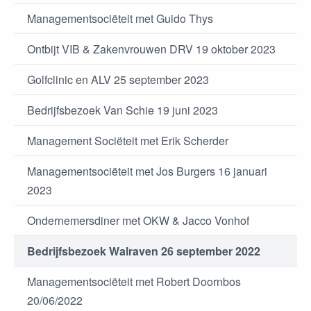
Managementsociëteit met Guido Thys
Ontbijt VIB & Zakenvrouwen DRV 19 oktober 2023
Golfclinic en ALV 25 september 2023
Bedrijfsbezoek Van Schie 19 juni 2023
Management Sociëteit met Erik Scherder
Managementsociëteit met Jos Burgers 16 januari
2023
Ondernemersdiner met OKW & Jacco Vonhof
Bedrijfsbezoek Walraven 26 september 2022
Managementsociëteit met Robert Doornbos
20/06/2022