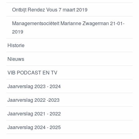
Ontbijt Rendez Vous 7 maart 2019
Managementsociëteit Marianne Zwagerman 21-01-
2019
Historie
Nieuws
VIB PODCAST EN TV
Jaarverslag 2023 - 2024
Jaarverslag 2022 -2023
Jaarverslag 2021 - 2022
Jaarverslag 2024 - 2025